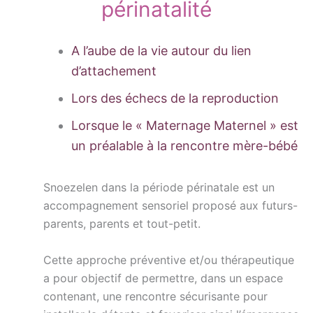
périnatalité
A l’aube de la vie autour du lien
d’attachement
Lors des échecs de la reproduction
Lorsque le « Maternage Maternel » est
un préalable à la rencontre mère-bébé
Snoezelen dans la période périnatale est un
accompagnement sensoriel proposé aux futurs-
parents, parents et tout-petit.
Cette approche préventive et/ou thérapeutique
a pour objectif de permettre, dans un espace
contenant, une rencontre sécurisante pour