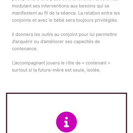
modulant ses interventions aux besoins qui se
manifestent au fil de la séance. La relation entre les
conjoints et avec le bébé sera toujours privilégiée.
Il donnera les outils au conjoint pour lui permettre
d’acquérir ou d’améliorer ses capacités de
contenance.
L’accompagnant jouera le rôle de « contenant »
surtout si la future-mère est seule, isolée.