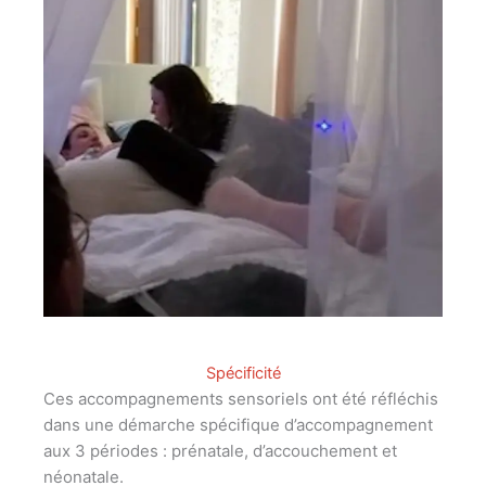
Spécificité
Ces accompagnements sensoriels ont été réfléchis
dans une démarche spécifique d’accompagnement
aux 3 périodes : prénatale, d’accouchement et
néonatale.