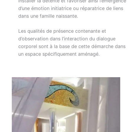
installer la détente et favoriser ainsi l’émergence
d’une émotion initiatrice ou réparatrice de liens
dans une famille naissante.
Les qualités de présence contenante et
d’observation dans l’interaction du dialogue
corporel sont à la base de cette démarche dans
un espace spécifiquement aménagé.