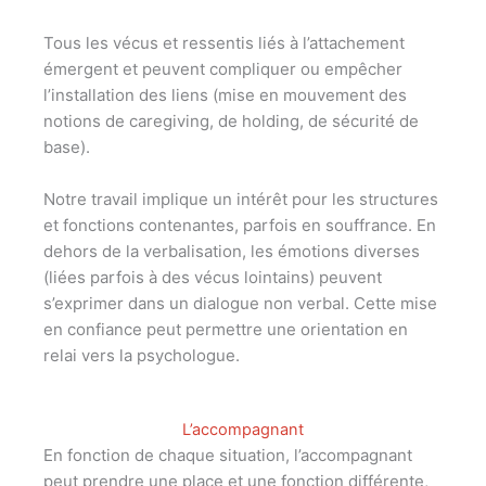
Tous les vécus et ressentis liés à l’attachement
émergent et peuvent compliquer ou empêcher
l’installation des liens (mise en mouvement des
notions de caregiving, de holding, de sécurité de
base).
Notre travail implique un intérêt pour les structures
et fonctions contenantes, parfois en souffrance. En
dehors de la verbalisation, les émotions diverses
(liées parfois à des vécus lointains) peuvent
s’exprimer dans un dialogue non verbal. Cette mise
en confiance peut permettre une orientation en
relai vers la psychologue.
L’accompagnant
En fonction de chaque situation, l’accompagnant
peut prendre une place et une fonction différente,