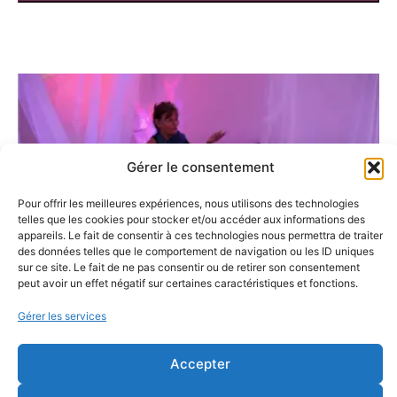
Gérer le consentement
Pour offrir les meilleures expériences, nous utilisons des technologies
telles que les cookies pour stocker et/ou accéder aux informations des
appareils. Le fait de consentir à ces technologies nous permettra de traiter
des données telles que le comportement de navigation ou les ID uniques
sur ce site. Le fait de ne pas consentir ou de retirer son consentement
peut avoir un effet négatif sur certaines caractéristiques et fonctions.
Gérer les services
Accepter
Partager