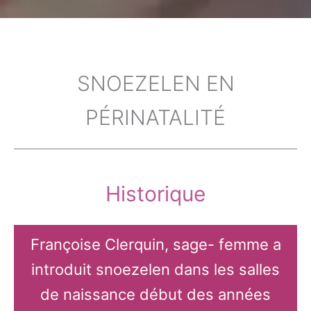
SNOEZELEN EN
PÉRINATALITÉ
Historique
Françoise Clerquin, sage- femme a
introduit snoezelen dans les salles
de naissance début des années