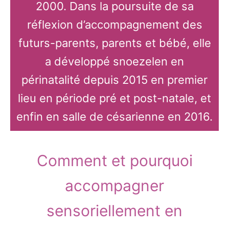
2000. Dans la poursuite de sa
réflexion d’accompagnement des
futurs-parents, parents et bébé, elle
a développé snoezelen en
périnatalité depuis 2015 en premier
lieu en période pré et post-natale, et
enfin en salle de césarienne en 2016.
Comment et pourquoi
accompagner
sensoriellement en