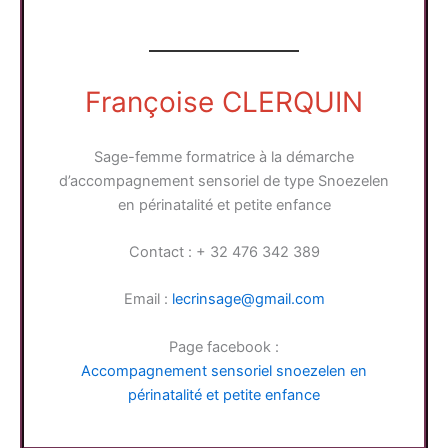
Françoise CLERQUIN
Sage-femme formatrice à la démarche
d’accompagnement sensoriel de type Snoezelen
en périnatalité et petite enfance
Contact : + 32 476 342 389
Email :
lecrinsage@gmail.com
Page facebook :
Accompagnement sensoriel snoezelen en
périnatalité et petite enfance