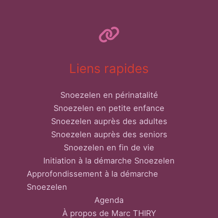
Liens rapides
Snoezelen en périnatalité
Snoezelen en petite enfance
Snoezelen auprès des adultes
Snoezelen auprès des seniors
Snoezelen en fin de vie
Initiation à la démarche Snoezelen
Approfondissement à la démarche
Snoezelen
Agenda
À propos de Marc THIRY