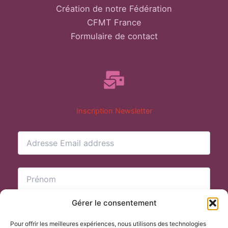
Création de notre Fédération
CFMT France
Formulaire de contact
Inscription Newsletter
Gérer le consentement
Pour offrir les meilleures expériences, nous utilisons des technologies