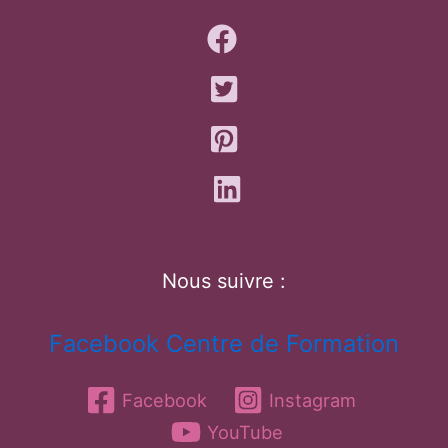
Nous suivre :
Facebook Centre de Formation
Facebook
Instagram
YouTube