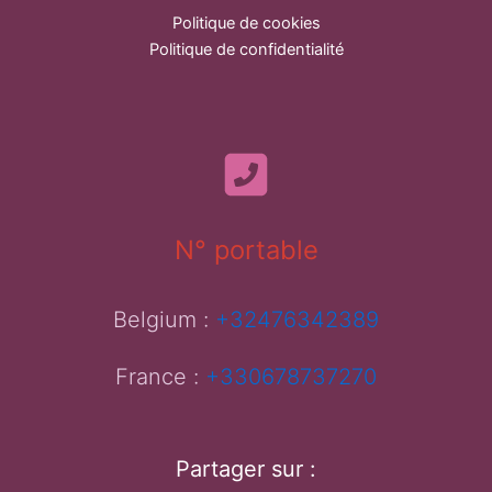
Politique de cookies
Politique de confidentialité
N° portable
Belgium :
+32476342389
France :
+330678737270
Partager sur :