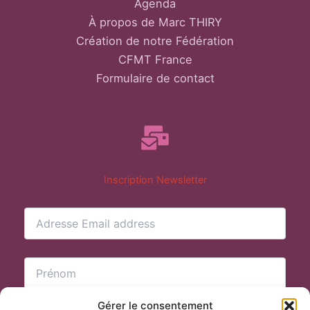
Agenda
À propos de Marc THIRY
Création de notre Fédération
CFMT France
Formulaire de contact
Inscription Newsletter
Gérer le consentement