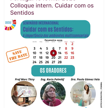
Colloque intern. Cuidar com os
Sentidos