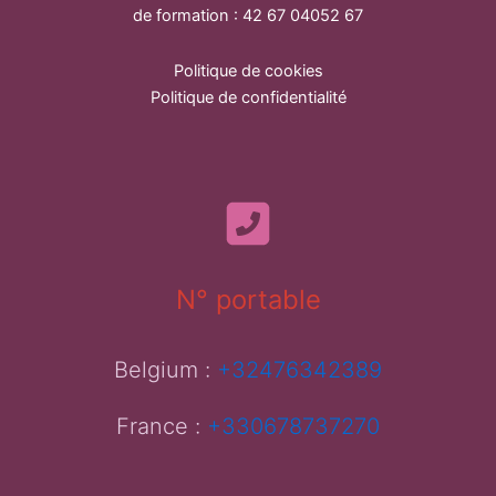
de formation : 42 67 04052 67
Politique de cookies
Politique de confidentialité
N° portable
Belgium :
+32476342389
France :
+330678737270