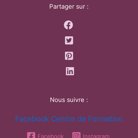
Partager sur :
Nous suivre :
Facebook Centre de Formation
Facebook
Instagram