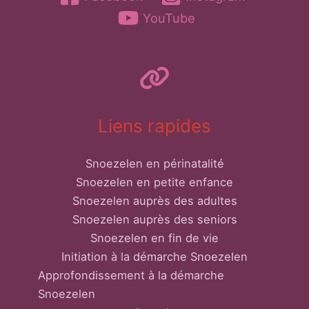
YouTube
Liens rapides
Snoezelen en périnatalité
Snoezelen en petite enfance
Snoezelen auprès des adultes
Snoezelen auprès des seniors
Snoezelen en fin de vie
Initiation à la démarche Snoezelen
Approfondissement à la démarche
Snoezelen